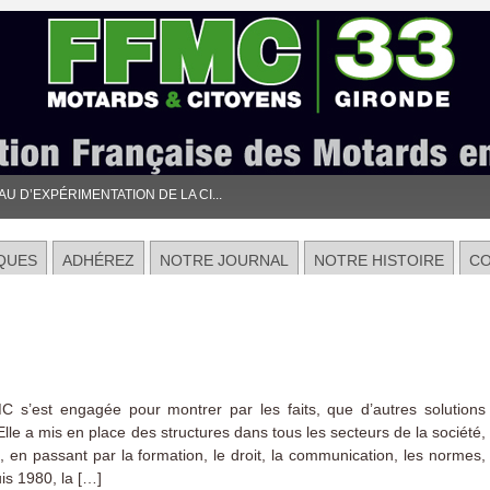
 D’EXPÉRIMENTATION DE LA CI...
QUES
ADHÉREZ
NOTRE JOURNAL
NOTRE HISTOIRE
C
 s’est engagée pour montrer par les faits, que d’autres solutions
 Elle a mis en place des structures dans tous les secteurs de la société,
, en passant par la formation, le droit, la communication, les normes,
is 1980, la […]