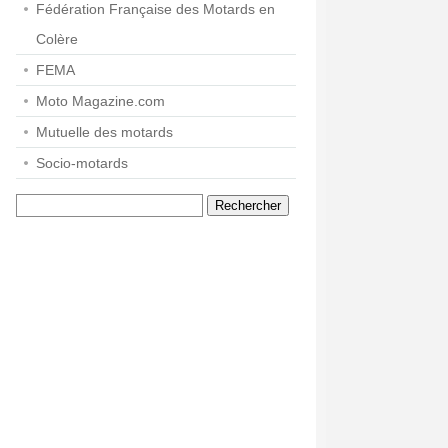
Fédération Française des Motards en
Colère
FEMA
Moto Magazine.com
Mutuelle des motards
Socio-motards
Rechercher :