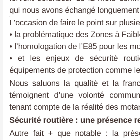
qui nous avons échangé longuement
L’occasion de faire le point sur plusi
• la problématique des Zones à Faib
• l’homologation de l’E85 pour les mo
• et les enjeux de sécurité routi
équipements de protection comme le
Nous saluons la qualité et la fra
témoignent d’une volonté commun
tenant compte de la réalité des motar
Sécurité routière : une présence 
Autre fait + que notable : la pr