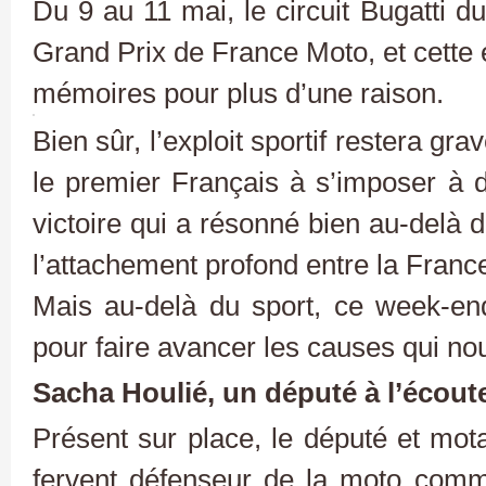
Du 9 au 11 mai, le circuit Bugatti 
Grand Prix de France Moto, et cette 
mémoires pour plus d’une raison.
Bien sûr, l’exploit sportif restera g
le premier Français à s’imposer à 
victoire qui a résonné bien au-delà d
l’attachement profond entre la France
Mais au-delà du sport, ce week-en
pour faire avancer les causes qui no
Sacha Houlié, un député à l’écout
Présent sur place, le député et mot
fervent défenseur de la moto comm