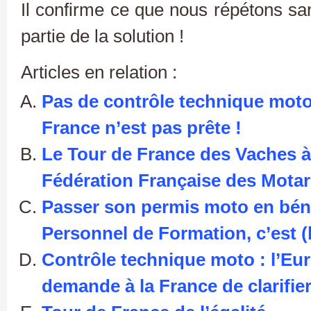
Il confirme ce que nous répétons san
partie de la solution !
Articles en relation :
Pas de contrôle technique moto 
France n’est pas prête !
Le Tour de France des Vaches à
Fédération Française des Motar
Passer son permis moto en bén
Personnel de Formation, c’est (b
Contrôle technique moto : l’Eu
demande à la France de clarifier