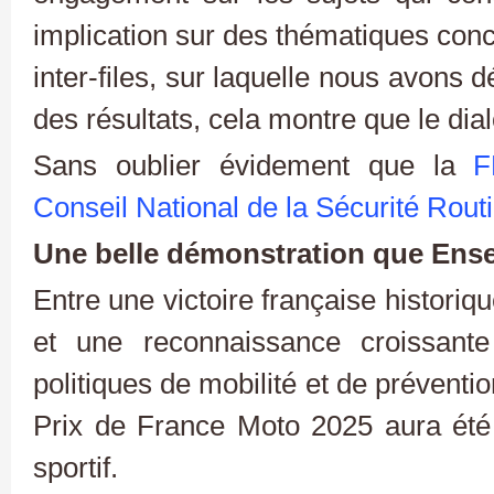
implication sur des thématiques conc
inter-files, sur laquelle nous avons 
des résultats, cela montre que le dial
Sans oublier évidement que la
F
Conseil National de la Sécurité Rout
Une belle démonstration que Ense
Entre une victoire française historiq
et une reconnaissance croissant
politiques de mobilité et de préventi
Prix de France Moto 2025 aura été
sportif.