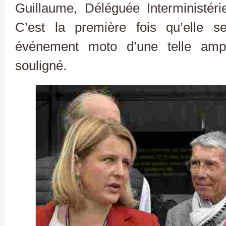
Guillaume, Déléguée Interministérie
C’est la première fois qu’elle s
événement moto d’une telle ampl
souligné.