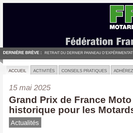
DERNIÈRE BRÈVE :
RETRAIT DU DERNIER PANNEAU D’EXPÉRIMENTATION
ACCUEIL
ACTIVITÉS
CONSEILS PRATIQUES
ADHÉRE
15 mai 2025
Grand Prix de France Moto
historique pour les Motard
Actualités