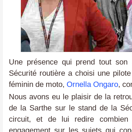
Une présence qui prend tout son 
Sécurité routière a choisi une pil
féminin de moto,
Ornella Ongaro
, c
Nous avons eu le plaisir de la retr
de la Sarthe sur le stand de la Sécu
circuit, et de lui redire combie
engagement sur les sujets qui con