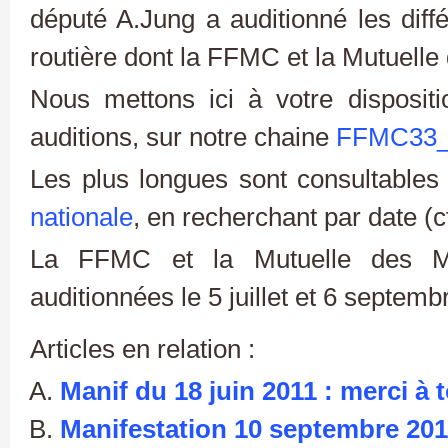
député A.Jung a auditionné les diffé
routière dont la FFMC et la Mutuelle
Nous mettons ici à votre disposit
auditions, sur notre chaine
FFMC33
Les plus longues sont consultable
nationale
, en recherchant par date (c
La FFMC et la Mutuelle des Mo
auditionnées le 5 juillet et 6 septemb
Articles en relation :
Manif du 18 juin 2011 : merci à 
Manifestation 10 septembre 20