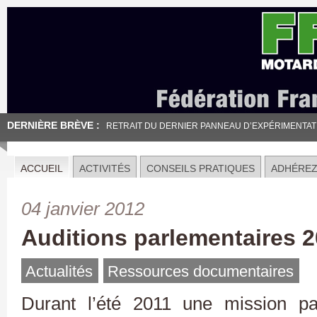
DERNIÈRE BRÈVE :
RETRAIT DU DERNIER PANNEAU D’EXPÉRIMENTATION
ACCUEIL
ACTIVITÉS
CONSEILS PRATIQUES
ADHÉRE
04 janvier 2012
Auditions parlementaires 
Actualités
Ressources documentaires
Durant l’été 2011 une mission pa