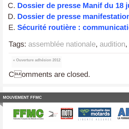
Dossier de presse Manif du 18 j
Dossier de presse manifestatio
Sécurité routière : communicati
Tags:
assemblée nationale
,
audition
« Ouverture adhésion 2012
Comments are closed.
MOUVEMENT FFMC