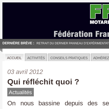
DERNIÈRE BRÈVE :
RETRAIT DU DERNIER PANNEAU D’EXPÉRIMENTATION
ACCUEIL
ACTIVITÉS
CONSEILS PRATIQUES
ADHÉRE
03 avril 2012
Qui réfléchit quoi ?
Actualités
On nous bassine depuis des sem