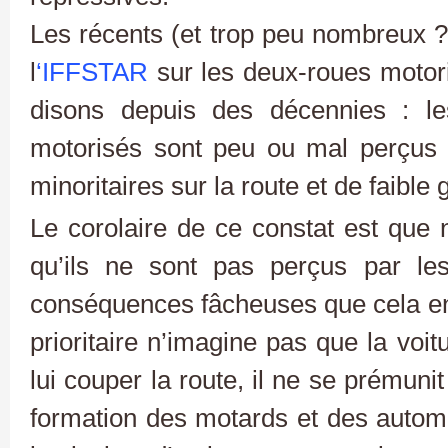
Les récents (et trop peu nombreux ?
l
‘IFFSTAR
sur les deux-roues motor
disons depuis des décennies : l
motorisés sont peu ou mal perçus 
minoritaires sur la route et de faible 
Le corolaire de ce constat est que
qu’ils ne sont pas perçus par le
conséquences fâcheuses que cela en
prioritaire n’imagine pas que la voi
lui couper la route, il ne se prémuni
formation des motards et des automo