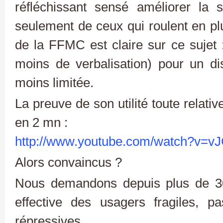
réfléchissant sensé améliorer la 
seulement de ceux qui roulent en pl
de la FFMC est claire sur ce sujet :
moins de verbalisation) pour un disp
moins limitée.
La preuve de son utilité toute relati
en 2 mn :
http://www.youtube.com/watch?v=
Alors convaincus ?
Nous demandons depuis plus de 3
effective des usagers fragiles, 
répressives.