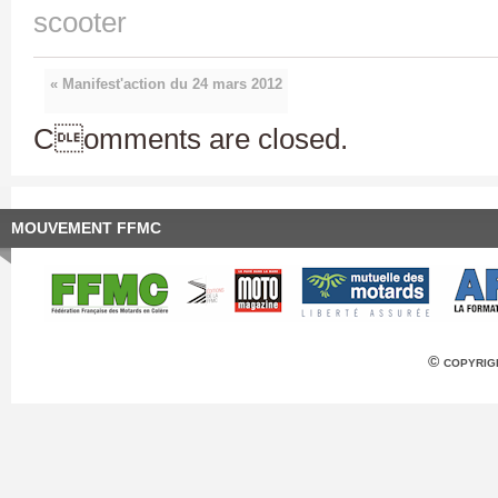
scooter
« Manifest'action du 24 mars 2012
Comments are closed.
MOUVEMENT FFMC
© copyrig