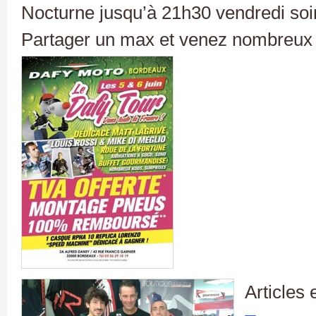
Nocturne jusqu’à 21h30 vendredi soir
Partager un max et venez nombreux !
Articles 