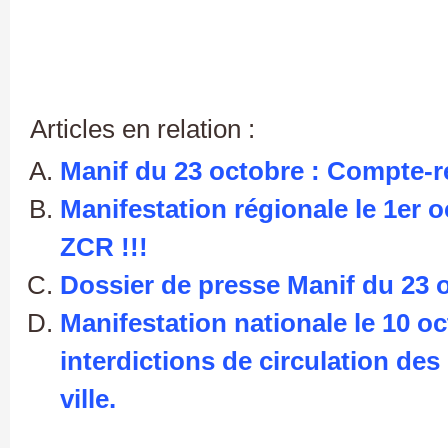
Articles en relation :
Manif du 23 octobre : Compte-r
Manifestation régionale le 1er o
ZCR !!!
Dossier de presse Manif du 23 
Manifestation nationale le 10 o
interdictions de circulation de
ville.