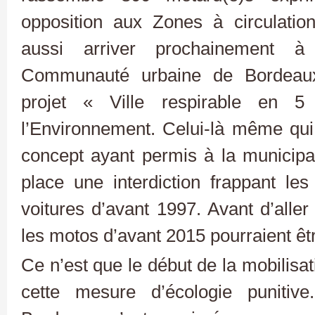
opposition aux Zones à circulatio
aussi arriver prochainement à
Communauté urbaine de Bordeau
projet « Ville respirable en 
l’Environnement. Celui-là même qu
concept ayant permis à la municipal
place une interdiction frappant le
voitures d’avant 1997. Avant d’aller
les motos d’avant 2015 pourraient être
Ce n’est que le début de la mobilisa
cette mesure d’écologie punitive