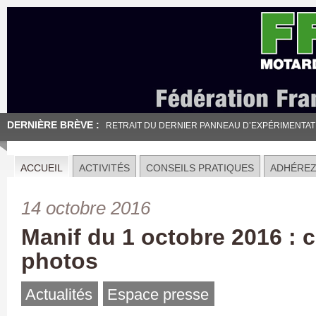
DERNIÈRE BRÈVE :
RETRAIT DU DERNIER PANNEAU D’EXPÉRIMENTATION
ACCUEIL
ACTIVITÉS
CONSEILS PRATIQUES
ADHÉRE
14 octobre 2016
Manif du 1 octobre 2016 : 
photos
Actualités
Espace presse