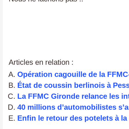
Articles en relation :
Opération cagouille de la FFMC-1
État de coussin berlinois à Pes
La FFMC Gironde relance les in
40 millions d’automobilistes s’
Enfin le retour des potelets à l