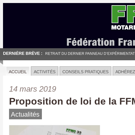
DERNIÈRE BRÈVE :
RETRAIT DU DERNIER PANNEAU D’EXPÉRIMENTATION
ACCUEIL
ACTIVITÉS
CONSEILS PRATIQUES
ADHÉRE
14 mars 2019
Proposition de loi de la FF
Actualités