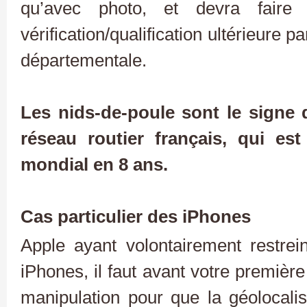
qu’avec photo, et devra faire l
vérification/qualification ultérieure
départementale.
Les nids-de-poule sont le signe 
réseau routier français, qui es
mondial en 8 ans.
Cas particulier des iPhones
Apple ayant volontairement restrein
iPhones, il faut avant votre première
manipulation pour que la géolocalis