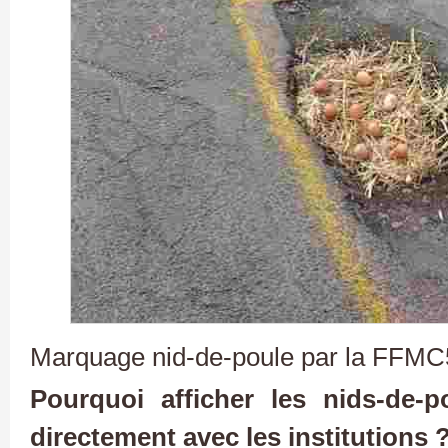
Marquage nid-de-poule par la FFM
Pourquoi afficher les nids-de-po
directement avec les institutions 