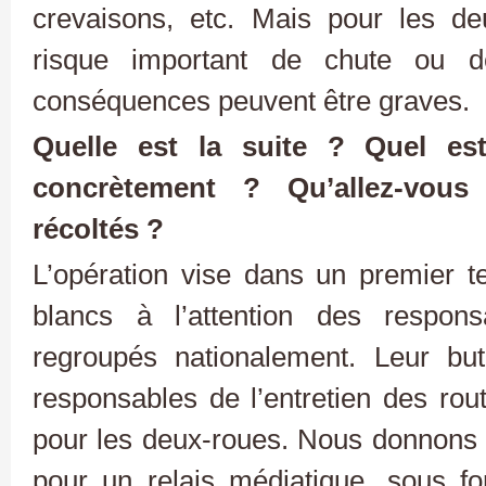
crevaisons, etc. Mais pour les de
risque important de chute ou d
conséquences peuvent être graves.
Quelle est la suite ? Quel est
concrètement ? Qu’allez-vous
récoltés ?
L’opération vise dans un premier t
blancs à l’attention des respons
regroupés nationalement. Leur but 
responsables de l’entretien des rout
pour les deux-roues. Nous donnons
pour un relais médiatique, sous f