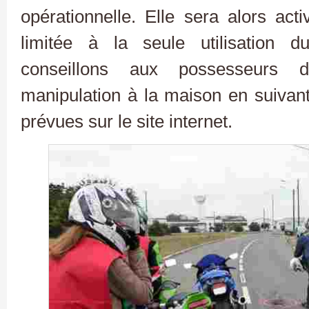
opérationnelle. Elle sera alors act
limitée à la seule utilisation d
conseillons aux possesseurs d
manipulation à la maison en suivant 
prévues sur le site internet.