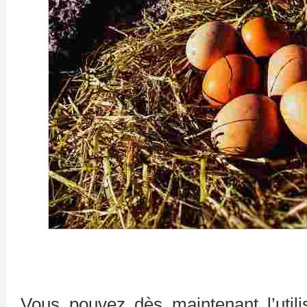
Vous pouvez dès maintenant l’utilis