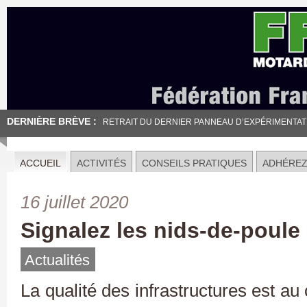
DERNIÈRE BRÈVE :
RETRAIT DU DERNIER PANNEAU D’EXPÉRIMENTATION
ACCUEIL
ACTIVITÉS
CONSEILS PRATIQUES
ADHÉRE
16 juillet 2020
Signalez les nids-de-poule :
Actualités
La qualité des infrastructures est a