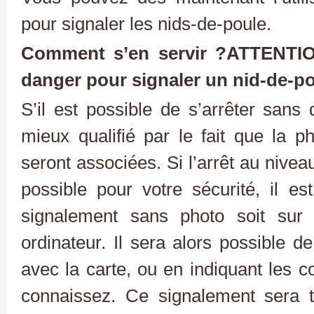
pour signaler les nids-de-poule.
Comment s’en servir ?
ATTENTIO
danger pour signaler un nid-de-po
S’il est possible de s’arrêter sans
mieux qualifié par le fait que la ph
seront associées. Si l’arrêt au nivea
possible pour votre sécurité, il es
signalement sans photo soit sur 
ordinateur. Il sera alors possible de
avec la carte, ou en indiquant les 
connaissez. Ce signalement sera t