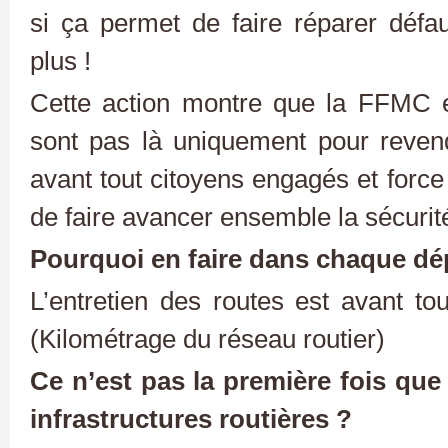
si ça permet de faire réparer défa
plus !
Cette action montre que la FFMC 
sont pas là uniquement pour reven
avant tout citoyens engagés et force 
de faire avancer ensemble la sécurit
Pourquoi en faire dans chaque dé
L’entretien des routes est avant to
(Kilométrage du réseau routier)
Ce n’est pas la première fois que
infrastructures routières ?