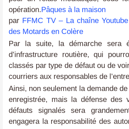
opération.
Pâques à la maison
par
FFMC TV – La chaîne Youtube 
des Motards en Colère
Par la suite, la démarche sera é
d’infrastructure routière, qui pourr
classés par type de défaut ou de vo
courriers aux responsables de l’entr
Ainsi, non seulement la demande de 
enregistrée, mais la défense des 
défauts signalés sera grandement
engagera la responsabilité des auto