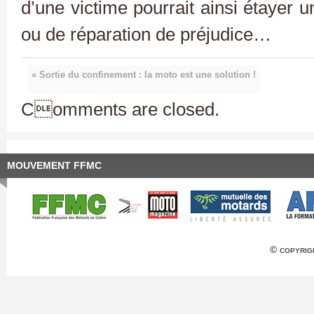
d’une victime pourrait ainsi étayer
ou de réparation de préjudice…
« Sortie du confinement : la moto est une solution !
Comments are closed.
MOUVEMENT FFMC
© copyrig