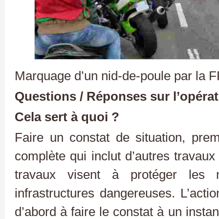
Marquage d’un nid-de-poule par la
Questions / Réponses sur l’opérat
Cela sert à quoi ?
Faire un constat de situation, pr
complète qui inclut d’autres travaux
travaux visent à protéger les 
infrastructures dangereuses. L’acti
d’abord à faire le constat à un insta