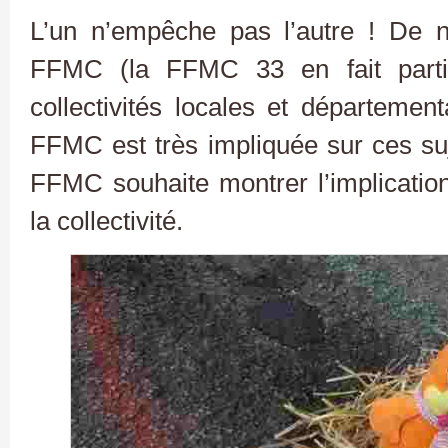
L’un n’empêche pas l’autre ! De 
FFMC (la FFMC 33 en fait parti) 
collectivités locales et département
FFMC est très impliquée sur ces suje
FFMC souhaite montrer l’implicatio
la collectivité.