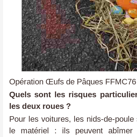
Opération Œufs de Pâques FFMC76
Quels sont les risques particuli
les deux roues ?
Pour les voitures, les nids-de-poule
le matériel : ils peuvent abîmer