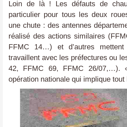
Loin de là ! Les défauts de chau
particulier pour tous les deux roue
une chute : des antennes départem
réalisé des actions similaires (
FFMC 14…) et d’autres mettent 
travaillent avec les préfectures ou l
42, FFMC 69, FFMC 26/07,…). «
opération nationale qui implique tou