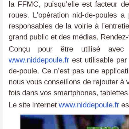
la FFMC, puisqu’elle est facteur de
roues. L’opération nid-de-poules a 
responsables de la voirie à l’entreti
grand public et des médias. Rendez
Conçu pour être utilisé avec
www.niddepoule.fr
est utilisable par
de-poule. Ce n’est pas une applicati
nous vous conseillons de rajouter à v
fois dans vos smartphones, tablettes 
Le site internet
www.niddepoule.fr
est