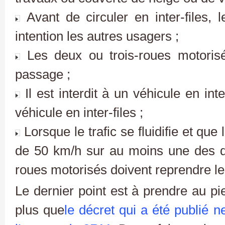
Avant de circuler en inter-files, 
intention les autres usagers ;
Les deux ou trois-roues motorisé
passage ;
Il est interdit à un véhicule en int
véhicule en inter-files ;
Lorsque le trafic se fluidifie et que 
de 50 km/h sur au moins une des deu
roues motorisés doivent reprendre le
Le dernier point est à prendre au pie
plus que
le décret qui a été publié n