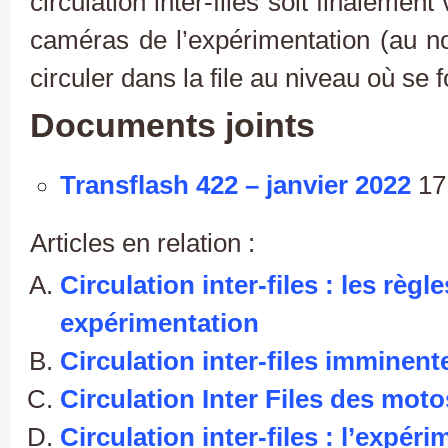
circulation inter-files soit finalement
caméras de l’expérimentation (au n
circuler dans la file au niveau où se 
Documents joints
Transflash 422 – janvier 2022
17
Articles en relation :
Circulation inter-files : les règl
expérimentation
Circulation inter-files imminente
Circulation Inter Files des motos
Circulation inter-files : l’expé