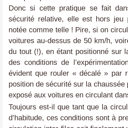
Donc si cette pratique se fait da
sécurité relative, elle est hors jeu
notée comme telle ! Pire, si on circ
voitures au-dessus de 50 km/h, voire
du tout (!), en étant positionné sur
des conditions de l’expérimentatio
évident que rouler « décalé » par r
position de sécurité sur la chaussée
exposé aux voitures en circulant dans 
Toujours est-il que tant que la circu
d’habitude, ces conditions sont à p