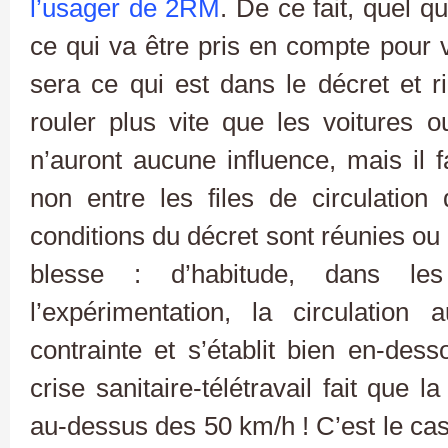
l’usager de 2RM
. De ce fait, quel qu
ce qui va être pris en compte pour v
sera ce qui est dans le décret et ri
rouler plus vite que les voitures
n’auront aucune influence, mais il f
non entre les files de circulation
conditions du décret sont réunies ou 
blesse : d’habitude, dans le
l’expérimentation, la circulation
contrainte et s’établit bien en-dess
crise sanitaire-télétravail fait que l
au-dessus des 50 km/h ! C’est le cas