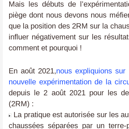
Mais les débuts de l’expérimentati
piège dont nous devons nous méfier,
que la position des 2RM sur la chaus
influer négativement sur les résultat
comment et pourquoi !
En août 2021,
nous expliquions sur c
nouvelle expérimentation de la circul
depuis le 2 août 2021 pour les de
(2RM) :
La pratique est autorisée sur les au
chaussées séparées par un terre-p