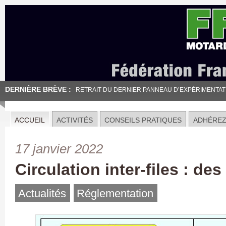
DERNIÈRE BRÈVE :
RETRAIT DU DERNIER PANNEAU D’EXPÉRIMENTATION
ACCUEIL
ACTIVITÉS
CONSEILS PRATIQUES
ADHÉRE
17 janvier 2022
Circulation inter-files : de
Actualités
Réglementation