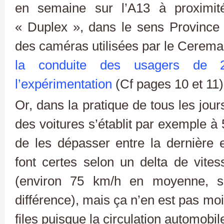
en semaine sur l’A13 à proximité
« Duplex », dans le sens Province 
des caméras utilisées par le Cerem
la conduite des usagers de
l’expérimentation
(Cf pages 10 et 11)
Or, dans la pratique de tous les jours
des voitures s’établit par exemple à
de les dépasser entre la dernière et 
font certes selon un delta de vit
(environ 75 km/h en moyenne, 
différence), mais ça n’en est pas moi
files puisque la circulation automobil