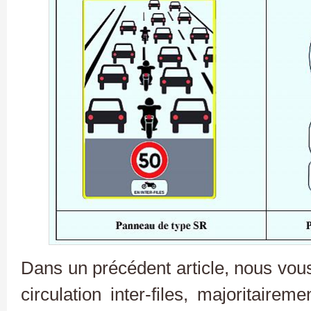
Dans un précédent article, nous vous
circulation inter-files, majoritaire