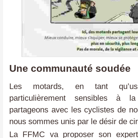
Une communauté soudée
Les motards, en tant qu’usa
particulièrement sensibles à la
partageons avec les cyclistes de 
nous sommes unis par le désir de ci
La FFMC va proposer son exper