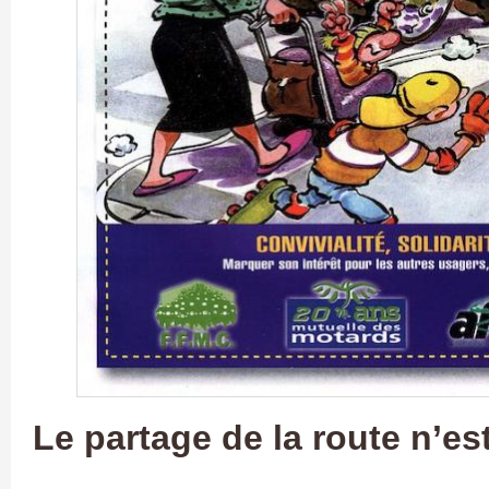
Le partage de la route n’es