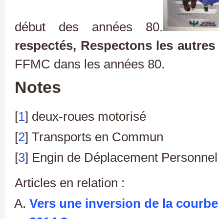
début des années 80.
respectés, Respectons les autres
FFMC dans les années 80.
Notes
[
1
] deux-roues motorisé
[
2
] Transports en Commun
[
3
] Engin de Déplacement Personnel
Articles en relation :
Vers une inversion de la courbe 