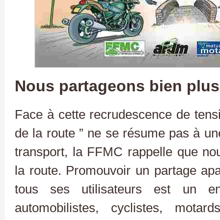
Nous partageons bien plus 
Face à cette recrudescence de tensio
de la route ” ne se résume pas à u
transport, la FFMC rappelle que no
la route. Promouvoir un partage apa
tous ses utilisateurs est un en
automobilistes, cyclistes, motard