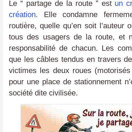
Le “ partage de la route ” est
un c
création
. Elle condamne fermeme
routière, quelle qu’en soit l’auteu
tous des usagers de la route, et 
responsabilité de chacun. Les com
que les câbles tendus en travers de
victimes les deux roues (motorisés 
pour une place de stationnement n’
société dite civilisée.