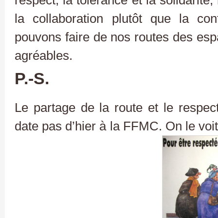
la collaboration plutôt que la co
pouvons faire de nos routes des espa
agréables.
P.-S.
Le partage de la route et le respec
date pas d’hier à la FFMC. On le voi