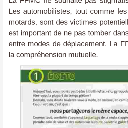
La FFMC ne souhaite pas stigmatis
Les automobilistes, tout comme les c
motards, sont des victimes potentiell
est important de ne pas tomber dans 
entre modes de déplacement. La FFM
la compréhension mutuelle.