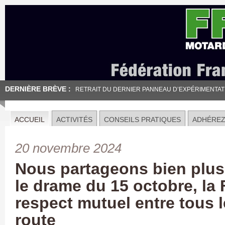
DERNIÈRE BRÈVE :
RETRAIT DU DERNIER PANNEAU D’EXPÉRIMENTATION
ACCUEIL
ACTIVITÉS
CONSEILS PRATIQUES
ADHÉRE
20 novembre 2024
Nous partageons bien plus
le drame du 15 octobre, la
respect mutuel entre tous 
route