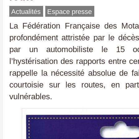
Actualités
Espace presse
La Fédération Française des Mot
profondément attristée par le décès
par un automobiliste le 15 oc
l’hystérisation des rapports entre ce
rappelle la nécessité absolue de fa
courtoisie sur les routes, en par
vulnérables.