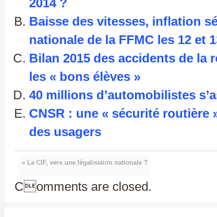
2014 ?
Baisse des vitesses, inflation sé
nationale de la FFMC les 12 et 13
Bilan 2015 des accidents de la 
les « bons élèves »
40 millions d’automobilistes s’
CNSR : une « sécurité routière
des usagers
« La CIF, vers une légalisation nationale ?
Comments are closed.