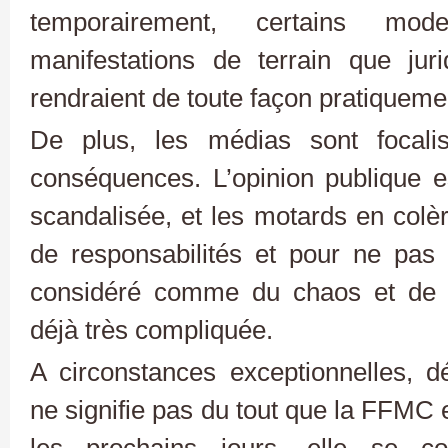
temporairement, certains mod
manifestations de terrain que juri
rendraient de toute façon pratiqueme
De plus, les médias sont focal
conséquences. L’opinion publique 
scandalisée, et les motards en colèr
de responsabilités et pour ne pas a
considéré comme du chaos et de l’
déjà très compliquée.
A circonstances exceptionnelles, dé
ne signifie pas du tout que la FFMC 