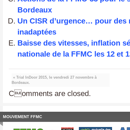
Bordeaux
Un CISR d’urgence… pour des m
inadaptées
Baisse des vitesses, inflation sé
nationale de la FFMC les 12 et 13
« Trial InDoor 2015, le vendredi 27 novembre à
Bordeaux.
Comments are closed.
MOUVEMENT FFMC