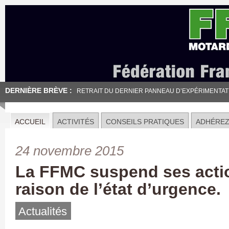
DERNIÈRE BRÈVE :
RETRAIT DU DERNIER PANNEAU D’EXPÉRIMENTATION
ACCUEIL
ACTIVITÉS
CONSEILS PRATIQUES
ADHÉRE
24 novembre 2015
La FFMC suspend ses actio
raison de l’état d’urgence.
Actualités