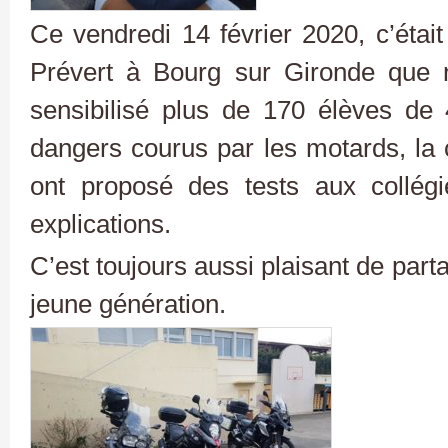
Ce vendredi 14 février 2020, c’étai
Prévert à Bourg sur Gironde que n
sensibilisé plus de 170 élèves de 
dangers courus par les motards, la 
ont proposé des tests aux collég
explications.
C’est toujours aussi plaisant de par
jeune génération.