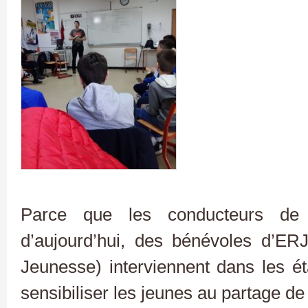
Parce que les conducteurs de
d’aujourd’hui, des bénévoles d’ER
Jeunesse) interviennent dans l
es ét
sensibiliser les jeunes au partage de 