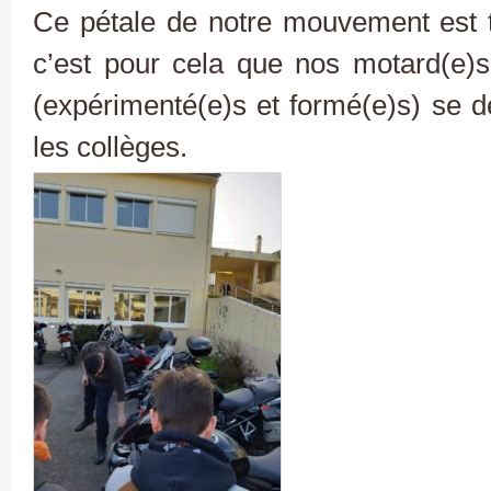
Ce pétale de notre mouvement est t
c’est pour cela que nos motard(e
(expérimenté(e)s et formé(e)s) se d
les collèges.