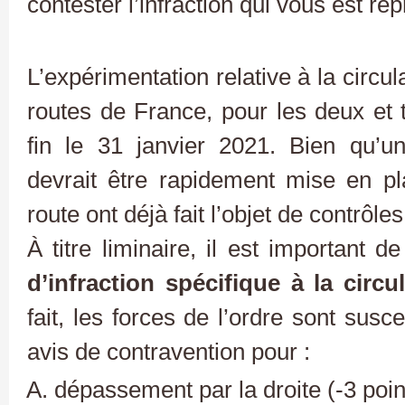
contester l’infraction qui vous est re
L’expérimentation relative à la circula
routes de France, pour les deux et t
fin le 31 janvier 2021. Bien qu’u
devrait être rapidement mise en pl
route ont déjà fait l’objet de contrôle
À titre liminaire, il est important d
d’infraction spécifique à la circul
fait, les forces de l’ordre sont sus
avis de contravention pour :
dépassement par la droite (-3 poin