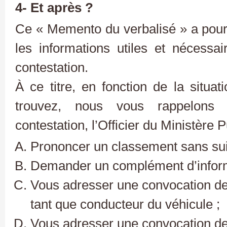
4- Et après ?
Ce « Memento du verbalisé » a pour 
les informations utiles et nécessai
contestation.
À ce titre, en fonction de la situa
trouvez, nous vous rappelons 
contestation, l’Officier du Ministère 
Prononcer un classement sans suite
Demander un complément d’inform
Vous adresser une convocation dev
tant que conducteur du véhicule ;
Vous adresser une convocation dev