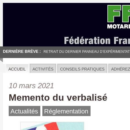
DERNIÈRE BRÈVE :
RETRAIT DU DERNIER PANNEAU D’EXPÉRIMENTATION
ACCUEIL
ACTIVITÉS
CONSEILS PRATIQUES
ADHÉRE
10 mars 2021
Memento du verbalisé
Actualités
Réglementation