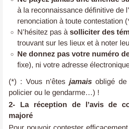
à la reconnaissance définitive de l’
renonciation à toute contestation (*
N’hésitez pas à
solliciter des t
trouvant sur les lieux et à noter l
Ne donnez pas votre numéro de
fixe), ni votre adresse électronique
(*) : Vous n’êtes
jamais
obligé de 
policier ou le gendarme…) !
2- La réception de l’avis de co
majoré
Pour pouvoir contester efficacement u