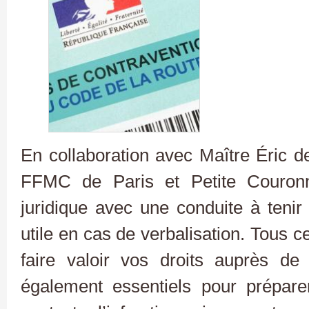
En collaboration avec Maître Éric d
FFMC de Paris et Petite Couro
juridique avec une conduite à teni
utile en cas de verbalisation. Tous c
faire valoir vos droits auprès de 
également essentiels pour préparer