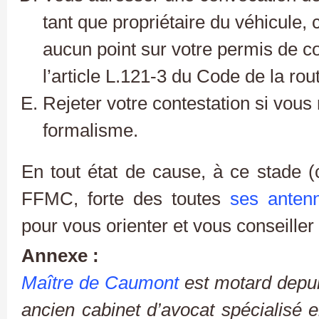
tant que propriétaire du véhicule,
aucun point sur votre permis de co
l’article L.121-3 du Code de la rout
Rejeter votre contestation si vous
formalisme.
En tout état de cause, à ce stade 
FFMC, forte des toutes
ses anten
pour vous orienter et vous conseiller 
Annexe :
Maître de Caumont
est motard depui
ancien cabinet d’avocat spécialisé en