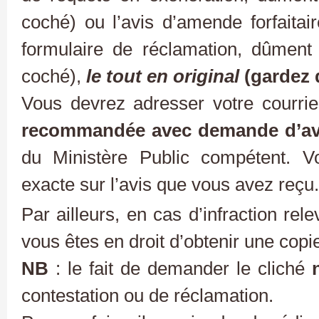
coché) ou l’avis d’amende forfait
formulaire de réclamation, dûment
coché),
le tout en original
(gardez 
Vous devrez adresser votre courri
recommandée avec demande d’avi
du Ministère Public compétent. V
exacte sur l’avis que vous avez reçu.
Par ailleurs, en cas d’infraction rel
vous êtes en droit d’obtenir une copi
NB
: le fait de demander le cliché
contestation ou de réclamation.