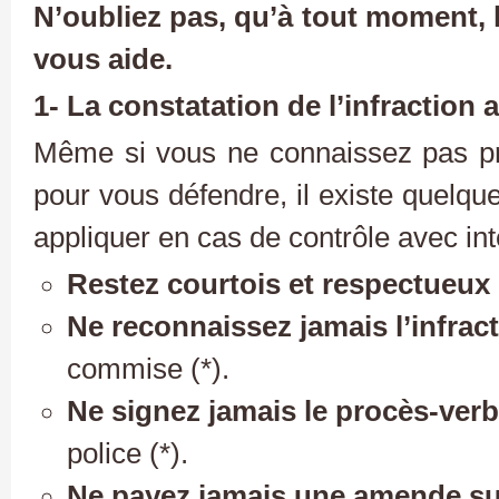
N’oubliez pas, qu’à tout moment,
vous aide.
1- La constatation de l’infraction 
Même si vous ne connaissez pas p
pour vous défendre, il existe quelque
appliquer en cas de contrôle avec int
Restez courtois et respectueux
Ne reconnaissez jamais l’infrac
commise (*).
Ne signez jamais le procès-verb
police (*).
Ne payez jamais une amende su