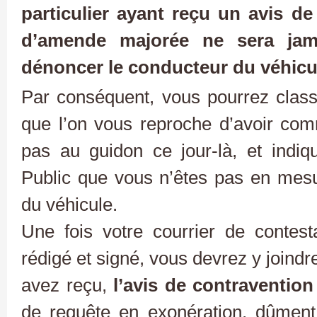
particulier ayant reçu un avis d
d’amende majorée ne sera jama
dénoncer le conducteur du véhic
Par conséquent, vous pourrez classi
que l’on vous reproche d’avoir com
pas au guidon ce jour-là, et indiqu
Public que vous n’êtes pas en mesur
du véhicule.
Une fois votre courrier de contest
rédigé et signé, vous devrez y joindr
avez reçu,
l’avis de contravention
de requête en exonération, dûment