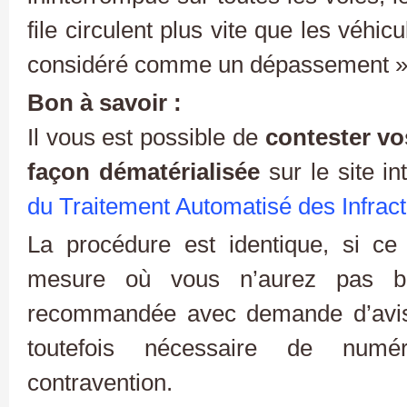
file circulent plus vite que les véhic
considéré comme un dépassement »
Bon à savoir :
Il vous est possible de
contester vo
façon dématérialisée
sur le site i
du Traitement Automatisé des Infrac
La procédure est identique, si ce
mesure où vous n’aurez pas be
recommandée avec demande d’avis 
toutefois nécessaire de numé
contravention.