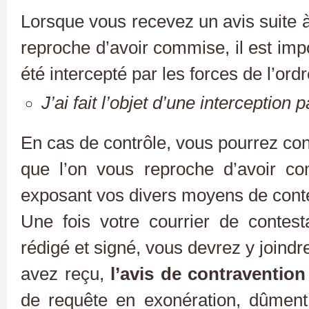
Lorsque vous recevez un avis suite à
reproche d’avoir commise, il est imp
été intercepté par les forces de l’ordr
J’ai fait l’objet d’une interception 
En cas de contrôle, vous pourrez cont
que l’on vous reproche d’avoir co
exposant vos divers moyens de conte
Une fois votre courrier de contest
rédigé et signé, vous devrez y joindr
avez reçu,
l’avis de contravention
de requête en exonération, dûment