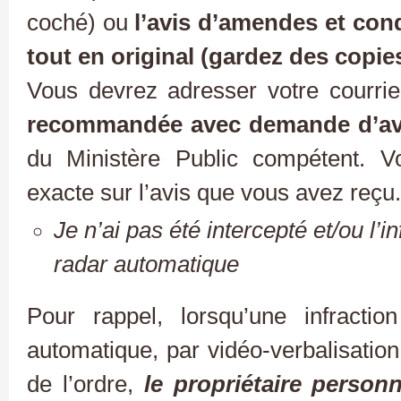
coché) ou
l’avis d’amendes et con
tout en original (gardez des copies
Vous devrez adresser votre courri
recommandée avec demande d’avi
du Ministère Public compétent. V
exacte sur l’avis que vous avez reçu.
Je n’ai pas été intercepté et/ou l’i
radar automatique
Pour rappel, lorsqu’une infractio
automatique, par vidéo-verbalisation
de l’ordre,
le propriétaire person