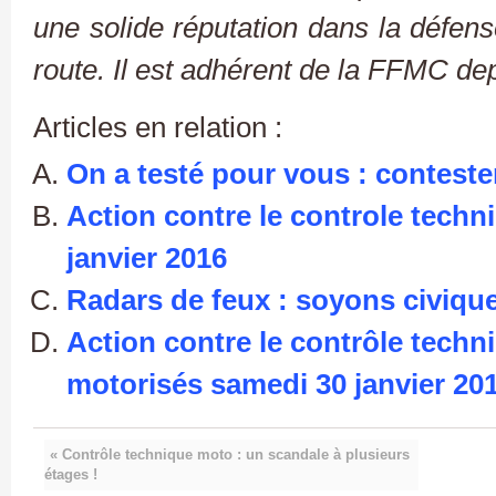
une solide réputation dans la défens
route. Il est adhérent de la FFMC dep
Articles en relation :
On a testé pour vous : conteste
Action contre le controle tech
janvier 2016
Radars de feux : soyons civiqu
Action contre le contrôle tech
motorisés samedi 30 janvier 201
« Contrôle technique moto : un scandale à plusieurs
étages !