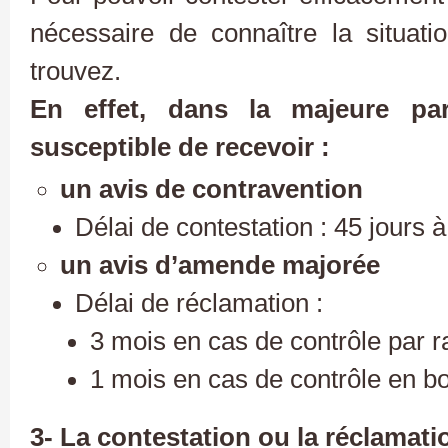
nécessaire de connaître la situat
trouvez.
En effet, dans la majeure pa
susceptible de recevoir :
un avis de contravention
Délai de contestation : 45 jours à
un avis d’amende majorée
Délai de réclamation :
3 mois en cas de contrôle par 
1 mois en cas de contrôle en bo
3- La contestation ou la réclamatio