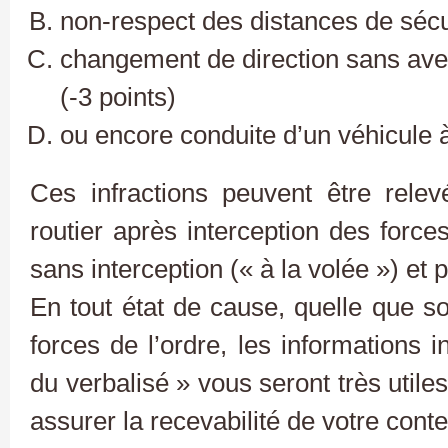
non-respect des distances de sécur
changement de direction sans ave
(-3 points)
ou encore conduite d’un véhicule 
Ces infractions peuvent être rele
routier après interception des force
sans interception (« à la volée ») et 
En tout état de cause, quelle que soi
forces de l’ordre, les informations
du verbalisé » vous seront très utile
assurer la recevabilité de votre conte