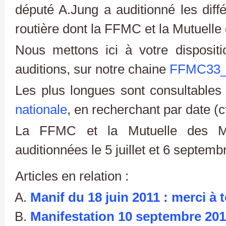
député A.Jung a auditionné les diffé
routière dont la FFMC et la Mutuelle
Nous mettons ici à votre disposit
auditions, sur notre chaine
FFMC33
Les plus longues sont consultable
nationale
, en recherchant par date (c
La FFMC et la Mutuelle des Mo
auditionnées le 5 juillet et 6 septemb
Articles en relation :
Manif du 18 juin 2011 : merci à 
Manifestation 10 septembre 20