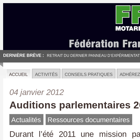
DERNIÈRE BRÈVE :
RETRAIT DU DERNIER PANNEAU D’EXPÉRIMENTATION
ACCUEIL
ACTIVITÉS
CONSEILS PRATIQUES
ADHÉRE
04 janvier 2012
Auditions parlementaires 
Actualités
Ressources documentaires
Durant l’été 2011 une mission pa