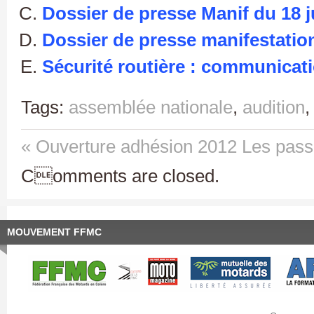
Dossier de presse Manif du 18 j
Dossier de presse manifestatio
Sécurité routière : communicati
Tags:
assemblée nationale
,
audition
« Ouverture adhésion 2012
Les pass
Comments are closed.
MOUVEMENT FFMC