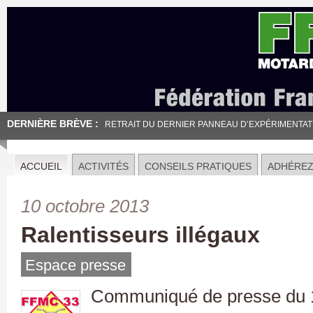
DERNIÈRE BRÈVE :
RETRAIT DU DERNIER PANNEAU D’EXPÉRIMENTATION
ACCUEIL
ACTIVITÉS
CONSEILS PRATIQUES
ADHÉRE
10 octobre 2013
Ralentisseurs illégaux
Espace presse
Communiqué de presse du 