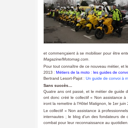
et commençaient à se mobiliser pour être ent
Magazine/Motomag.com
.
Pour tout connaître de ce nouveau métier, et le
2013 :
Métiers de la moto : les guides de conv
Bertrand Lesort-Pajot :
Un guide de convoi à mo
Sans succès…
Quatre ans ont passé, et le métier de guide 
ont donc créé le collectif « Non assistance à
iront la remettre à l’Hôtel Matignon, le 1er juin
Le collectif « Non assistance à professionnel
internautes ; le blog d’un des fondateurs de c
combat pour leur reconnaissance au quotidien