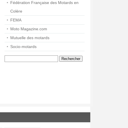
Fédération Française des Motards en
Colère
FEMA
Moto Magazine.com
Mutuelle des motards
Socio-motards
Rechercher :