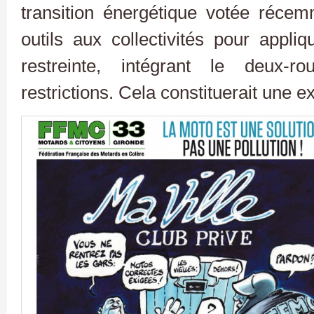
transition énergétique votée réce
outils aux collectivités pour appli
restreinte, intégrant le deux-
restrictions. Cela constituerait une 