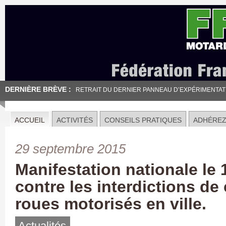
DERNIÈRE BRÈVE :
RETRAIT DU DERNIER PANNEAU D’EXPÉRIMENTATION
ACCUEIL
ACTIVITÉS
CONSEILS PRATIQUES
ADHÉRE
29 septembre 2015
Manifestation nationale le
contre les interdictions de
roues motorisés en ville.
Actualités