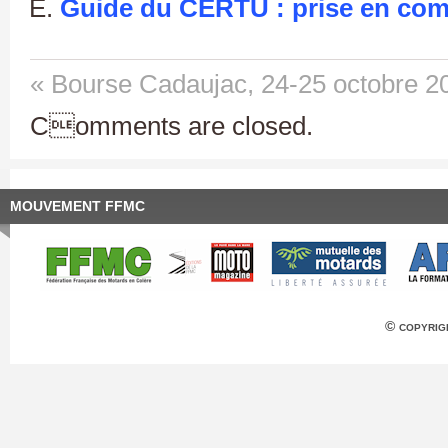
Guide du CERTU : prise en com
« Bourse Cadaujac, 24-25 octobre 2
Comments are closed.
MOUVEMENT FFMC
© copyrig