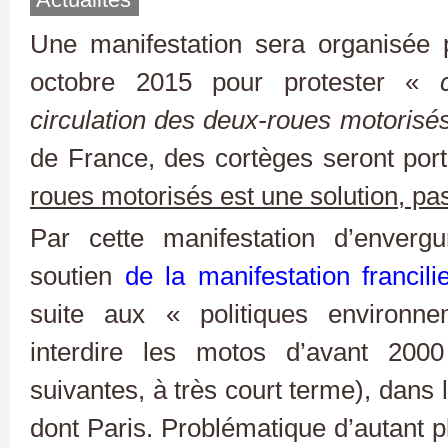
Une manifestation sera organisée
octobre 2015 pour protester «
circulation des deux-roues motorisés
de France, des cortèges seront por
roues motorisés est une solution, pas
Par cette manifestation d’envergu
soutien
de la manifestation francili
suite aux « politiques environne
interdire les motos d’avant 200
suivantes, à très court terme), dans 
dont Paris. Problématique d’autant pl