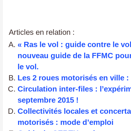
Articles en relation :
« Ras le vol : guide contre le vo
nouveau guide de la FFMC pour 
le vol.
Les 2 roues motorisés en ville 
Circulation inter-files : l’expé
septembre 2015 !
Collectivités locales et concert
motorisés : mode d’emploi