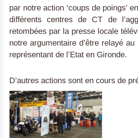
par notre action ‘coups de poings’ en
différents centres de CT de l’agg
retombées par la presse locale télévi
notre argumentaire d’être relayé au 
représentant de l’Etat en Gironde.
D’autres actions sont en cours de pré