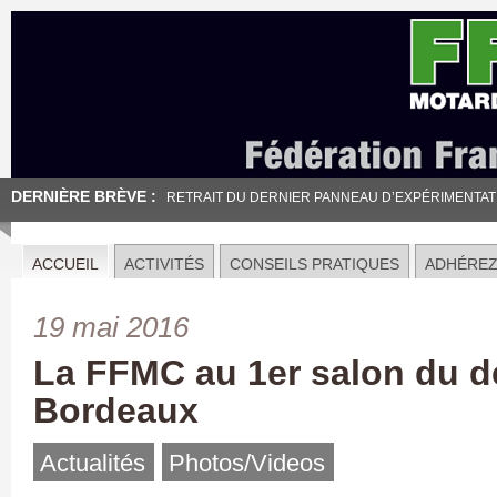
DERNIÈRE BRÈVE :
RETRAIT DU DERNIER PANNEAU D’EXPÉRIMENTATION
ACCUEIL
ACTIVITÉS
CONSEILS PRATIQUES
ADHÉRE
19 mai 2016
La FFMC au 1er salon du d
Bordeaux
Actualités
Photos/Videos