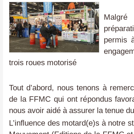
Malgré
préparat
permis 
engagem
trois roues motorisé
Tout d’abord, nous tenons à remerc
de la FFMC qui ont répondus favor
nous avoir aidé à assurer la tenue d
L’influence des motard(e)s à notre s