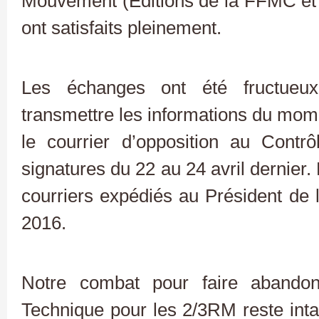
Mouvement (Editions de la FFMC et
ont satisfaits pleinement.
Les échanges ont été fructueux
transmettre les informations du mome
le courrier d’opposition au Contr
signatures du 22 au 24 avril dernier.
courriers expédiés au Président de 
2016.
Notre combat pour faire abandon
Technique pour les 2/3RM reste inta