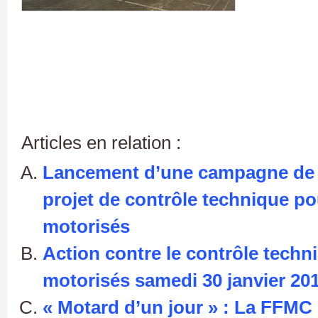
Articles en relation :
Lancement d’une campagne de m
projet de contrôle technique po
motorisés
Action contre le contrôle tech
motorisés samedi 30 janvier 201
« Motard d’un jour » : La FFMC 