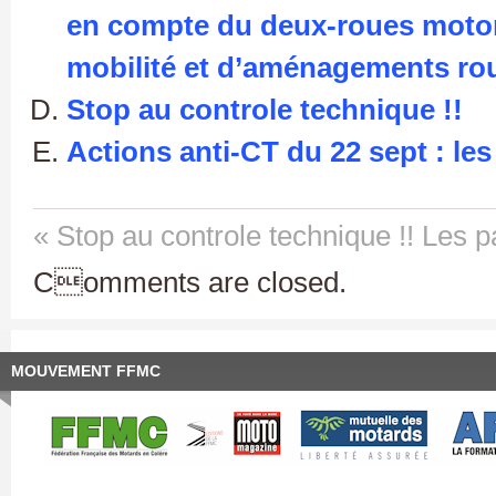
en compte du deux-roues motori
mobilité et d’aménagements rou
Stop au controle technique !!
Actions anti-CT du 22 sept : le
« Stop au controle technique !!
Les p
Comments are closed.
MOUVEMENT FFMC