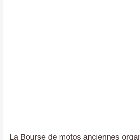
La Bourse de motos anciennes organ