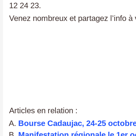
12 24 23.
Venez nombreux et partagez l’info à 
Articles en relation :
Bourse Cadaujac, 24-25 octobre
Manifestation régionale le 1er o