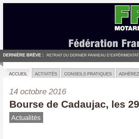
DERNIÈRE BRÈVE :
RETRAIT DU DERNIER PANNEAU D’EXPÉRIMENTATION
ACCUEIL
ACTIVITÉS
CONSEILS PRATIQUES
ADHÉRE
14 octobre 2016
Bourse de Cadaujac, les 29
Actualités