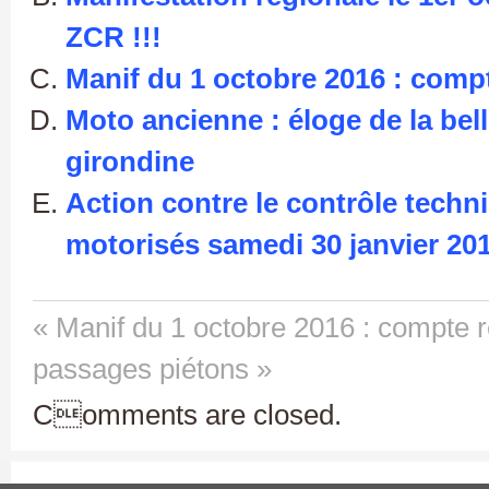
ZCR !!!
Manif du 1 octobre 2016 : comp
Moto ancienne : éloge de la bel
girondine
Action contre le contrôle tech
motorisés samedi 30 janvier 201
« Manif du 1 octobre 2016 : compte 
passages piétons »
Comments are closed.