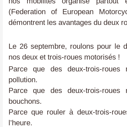
nos mobilités organisé partou
(Federation of European Motorcycl
démontrent les avantages du deux r
Le 26 septembre, roulons pour le 
nos deux et trois-roues motorisés !
Parce que des deux-trois-roues 
pollution.
Parce que des deux-trois-roues 
bouchons.
Parce que rouler à deux-trois-roues
l’heure.