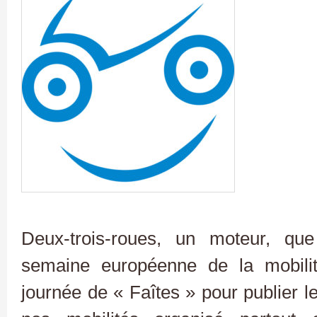
Deux-trois-roues, un moteur, qu
semaine européenne de la mobilit
journée de « Faîtes » pour publier l