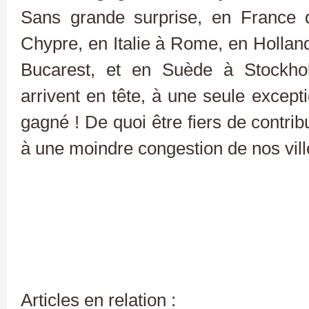
Sans grande surprise, en France d
Chypre, en Italie à Rome, en Hollan
Bucarest, et en Suède à Stockho
arrivent en tête, à une seule excepti
gagné ! De quoi être fiers de contribu
à une moindre congestion de nos vill
Articles en relation :