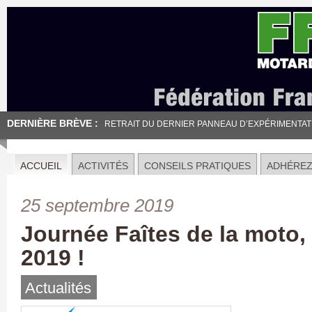
DERNIÈRE BRÈVE :
RETRAIT DU DERNIER PANNEAU D’EXPÉRIMENTATION
ACCUEIL
ACTIVITÉS
CONSEILS PRATIQUES
ADHÉRE
25 septembre 2019
Journée Faîtes de la moto,
2019 !
Actualités