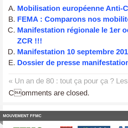
Mobilisation européenne Anti-C
FEMA : Comparons nos mobilit
Manifestation régionale le 1er o
ZCR !!!
Manifestation 10 septembre 20
Dossier de presse manifestatio
« Un an de 80 : tout ça pour ça ?
Les
Comments are closed.
MOUVEMENT FFMC