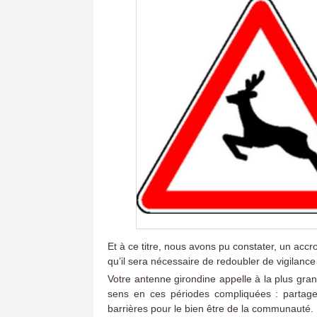
Et à ce titre, nous avons pu constater, un ac
qu’il sera nécessaire de redoubler de vigilance
Votre antenne girondine appelle à la plus gra
sens en ces périodes compliquées : partage
barrières pour le bien être de la communauté.