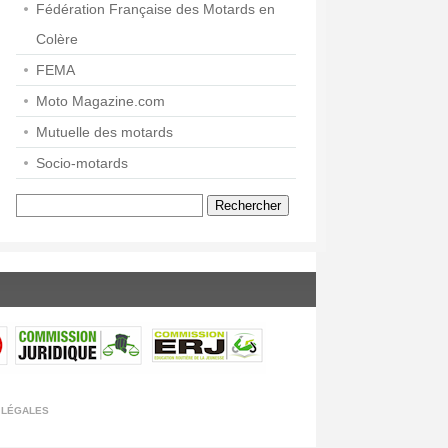
Fédération Française des Motards en
Colère
FEMA
Moto Magazine.com
Mutuelle des motards
Socio-motards
Rechercher :
 légales