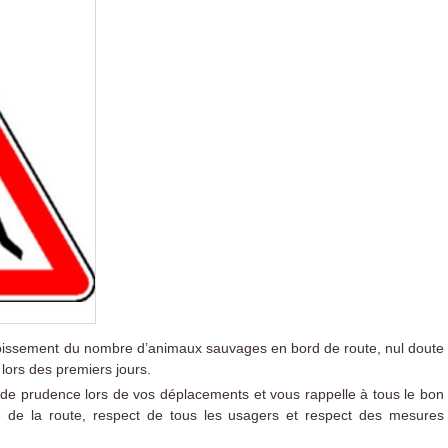
croissement du nombre d’animaux sauvages en bord de route, nul doute
 lors des premiers jours.
nde prudence lors de vos déplacements et vous rappelle à tous le bon
 de la route, respect de tous les usagers et respect des mesures