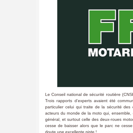
Le Conseil national de sécurité routière (CNS
Trois rapports d’experts avaient été commu
particulier celui qui traite de la sécurité d
acteurs du monde de la moto qui, ensemble, d
général, et surtout celle des deux-roues motor
cesse de baisser alors que le parc ne cesse 
doute une excellente piste !