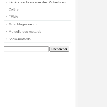
Fédération Française des Motards en
Colère
FEMA
Moto Magazine.com
Mutuelle des motards
Socio-motards
Rechercher :