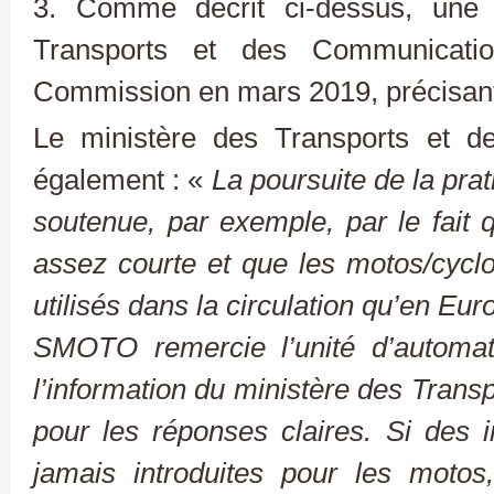
3. Comme décrit ci-dessus, une 
Transports et des Communicat
Commission en mars 2019, précisant
Le ministère des Transports et d
également : «
La poursuite de la prat
soutenue, par exemple, par le fait 
assez courte et que les motos/cycl
utilisés dans la circulation qu’en E
SMOTO remercie l’unité d’automat
l’information du ministère des Tran
pour les réponses claires. Si des i
jamais introduites pour les motos