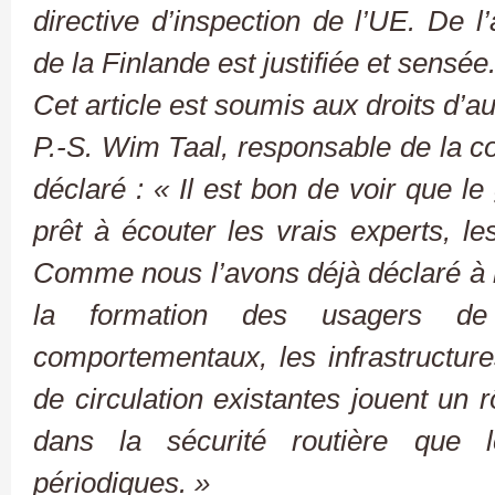
directive d’inspection de l’UE. De 
de la Finlande est justifiée et sens
Cet article est soumis aux droits d’
P.-S. Wim Taal, responsable de la 
déclaré : « Il est bon de voir que l
prêt à écouter les vrais experts, 
Comme nous l’avons déjà déclaré à 
la formation des usagers de
comportementaux, les infrastructures
de circulation existantes jouent un 
dans la sécurité routière que l
périodiques. »