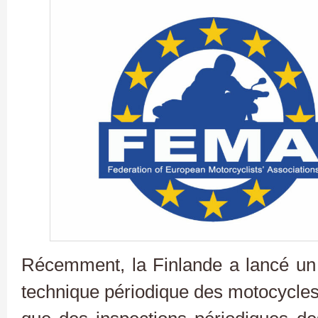
Récemment, la Finlande a lancé un d
technique périodique des motocycles