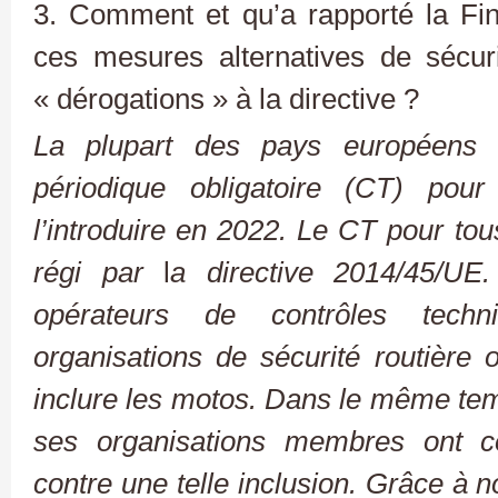
3. Comment et qu’a rapporté la Fi
ces mesures alternatives de sécurit
« dérogations » à la directive ?
La plupart des pays européens o
périodique obligatoire (CT) pour
l’introduire en 2022. Le CT pour tou
régi par
l
a directive 2014/45/UE.
opérateurs de contrôles techni
organisations de sécurité routière 
inclure les motos. Dans le même tem
ses organisations membres ont c
contre une telle inclusion. Grâce à n