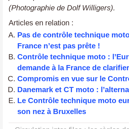
(Photographie de Dolf Willigers).
Articles en relation :
Pas de contrôle technique moto 
France n’est pas prête !
Contrôle technique moto : l’Eu
demande à la France de clarifier
Compromis en vue sur le Contr
Danemark et CT moto : l’alterna
Le Contrôle technique moto eur
son nez à Bruxelles