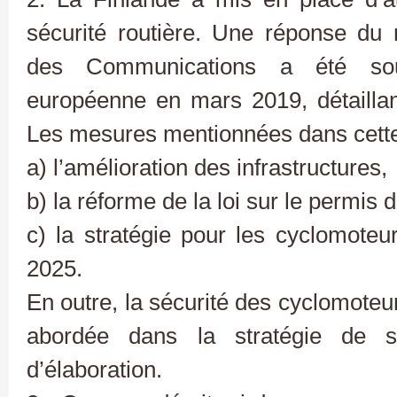
sécurité routière. Une réponse du 
des Communications a été so
européenne en mars 2019, détaillan
Les mesures mentionnées dans cette
a) l’amélioration des infrastructures,
b) la réforme de la loi sur le permis 
c) la stratégie pour les cyclomoteu
2025.
En outre, la sécurité des cyclomoteu
abordée dans la stratégie de sé
d’élaboration.