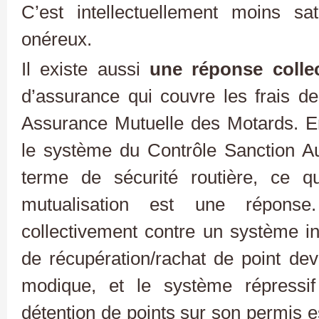
C’est intellectuellement moins sa
onéreux.
Il existe aussi
une réponse collec
d’assurance qui couvre les frais de
Assurance Mutuelle des Motards. En 
le système du Contrôle Sanction Au
terme de sécurité routière, ce qu
mutualisation est une réponse
collectivement contre un système inj
de récupération/rachat de point devi
modique, et le système répressi
détention de points sur son permis e