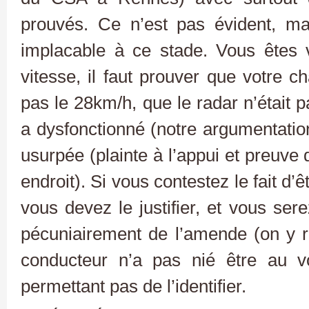
prouvés. Ce n’est pas évident, mai
implacable à ce stade. Vous êtes 
vitesse, il faut prouver que votre 
pas le 28km/h, que le radar n’était 
a dysfonctionné (notre argumentatio
usurpée (plainte à l’appui et preuve
endroit). Si vous contestez le fait d’
vous devez le justifier, et vous s
pécuniairement de l’amende (on y r
conducteur n’a pas nié être au v
permettant pas de l’identifier.