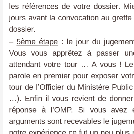
les références de votre dossier. M
jours avant la convocation au greffe 
dossier.
–
5ème étape
: le jour du jugemen
Vous vous apprêtez à passer un
attendant votre tour … A vous ! L
parole en premier pour exposer votre
tour de l’Officier du Ministère Public 
…). Enfin il vous revient de donne
réponse à l’OMP. Si vous avez 
arguments sont recevables le jugeme
notre expérience ce fut un peu plus 