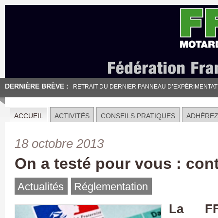
DERNIÈRE BRÈVE :
RETRAIT DU DERNIER PANNEAU D’EXPÉRIMENTATION
ACCUEIL
ACTIVITÉS
CONSEILS PRATIQUES
ADHÉRE
18 octobre 2013
On a testé pour vous : con
Actualités
Réglementation
La FF