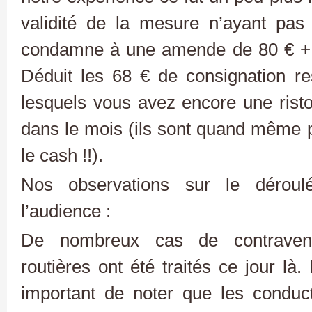
validité de la mesure n’ayant pas
condamne à une amende de 80 € + 2
Déduit les 68 € de consignation r
lesquels vous avez encore une ris
dans le mois (ils sont quand même pr
le cash !!).
Nos observations sur le déroul
l’audience :
De nombreux cas de contravent
routières ont été traités ce jour là. 
important de noter que les conduc