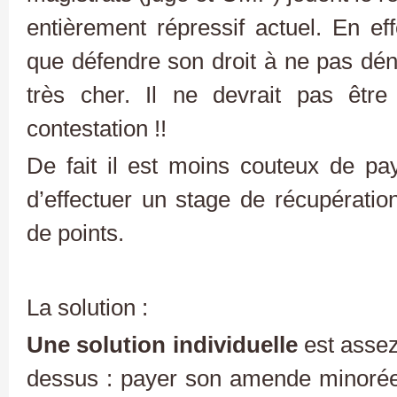
entièrement répressif actuel. En eff
que défendre son droit à ne pas dén
très cher. Il ne devrait pas êtr
contestation !!
De fait il est moins couteux de p
d’effectuer un stage de récupération
de points.
La solution :
Une solution individuelle
est assez
dessus : payer son amende minorée e