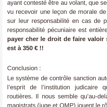
ayant contesté être au volant, que se
vu recevoir une leçon de morale de 
sur leur responsabilité en cas de pr
responsabilité pécuniaire est entiè
payer cher le droit de faire valoir 
est à 350 € !!
Conclusion :
Le système de contrôle sanction aut
l’esprit de l’institution judicaire
routières. Il nous semble qu’au-del
magistrats (juge et OMP) jouent le r