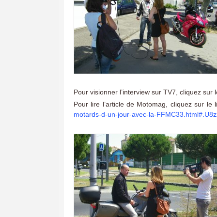
Pour visionner l’interview sur TV7, cliquez sur l
Pour lire l’article de Motomag, cliquez sur le 
motards-d-un-jour-avec-la-FFMC33.html#.U