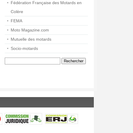
Fédération Française des Motards en
Colère
FEMA
Moto Magazine.com
Mutuelle des motards
Socio-motards
Rechercher :