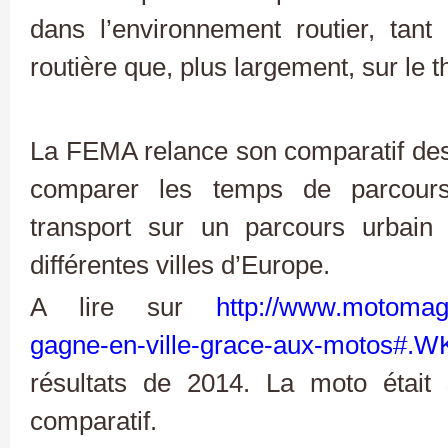
dans l’environnement routier, tant
routière que, plus largement, sur le t
La FEMA relance son comparatif des m
comparer les temps de parcour
transport sur un parcours urbain
différentes villes d’Europe.
A lire sur
http://www.motomag
gagne-en-ville-grace-aux-motos#
résultats de 2014. La moto était
comparatif.