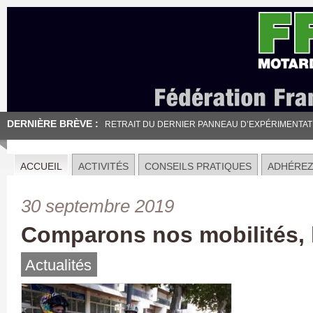
DERNIÈRE BRÈVE :
RETRAIT DU DERNIER PANNEAU D’EXPÉRIMENTATION
ACCUEIL
ACTIVITÉS
CONSEILS PRATIQUES
ADHÉRE
30 septembre 2019
Comparons nos mobilités, 
Actualités