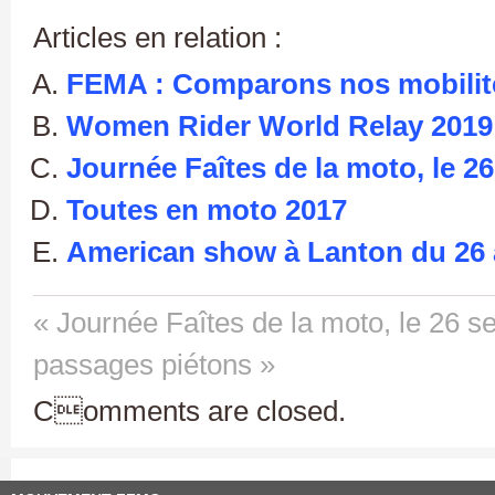
Articles en relation :
FEMA : Comparons nos mobilit
Women Rider World Relay 2019
Journée Faîtes de la moto, le 2
Toutes en moto 2017
American show à Lanton du 26 
« Journée Faîtes de la moto, le 26 s
passages piétons »
Comments are closed.