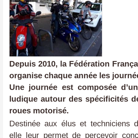
Depuis 2010, la Fédération Franç
organise chaque année les journé
Une journée est composée d’un
ludique autour des spécificités d
roues motorisé.
Destinée aux élus et techniciens des
elle leur permet de percevoir co