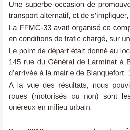
Une superbe occasion de promouv
transport alternatif, et de s’impliquer
La FFMC-33 avait organisé ce compa
en conditions de trafic chargé, sur u
Le point de départ était donné au loc
145 rue du Général de Larminat à B
d’arrivée à la mairie de Blanquefort,
A la vue des résultats, nous pouv
roues (motorisés ou non) sont le
onéreux en milieu urbain.