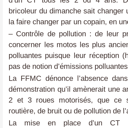
bricoleur du dimanche sait changer 
la faire changer par un copain, en 
– Contrôle de pollution : de leur 
concerner les motos les plus ancien
polluantes puisque leur réception (
pas de notion d’émissions polluantes
La FFMC dénonce l’absence dans 
démonstration qu’il amènerait une am
2 et 3 roues motorisés, que ce s
routière, de bruit ou de pollution de l’a
La mise en place d’un CT m