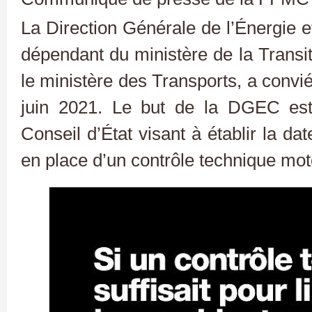
La Direction Générale de l’Énergie 
dépendant du ministère de la Transi
le ministère des Transports, a convi
juin 2021. Le but de la DGEC est
Conseil d’État visant à établir la da
en place d’un contrôle technique mot