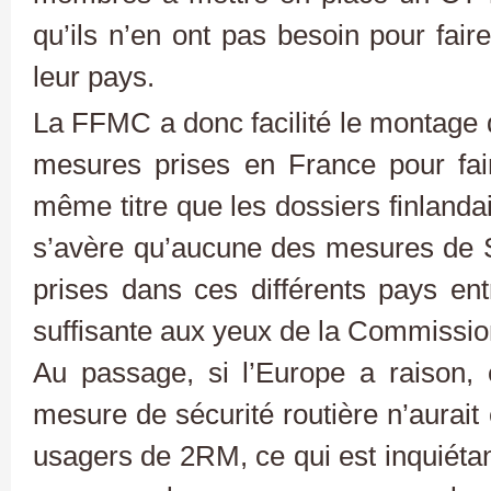
qu’ils n’en ont pas besoin pour faire
leur pays.
La FFMC a donc facilité le montage d
mesures prises en France pour faire
même titre que les dossiers finlandais
s’avère qu’aucune des mesures de Sé
prises dans ces différents pays e
suffisante aux yeux de la Commissio
Au passage, si l’Europe a raison,
mesure de sécurité routière n’aurait 
usagers de 2RM, ce qui est inquiéta