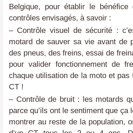
Belgique, pour établir le bénéfice 
contrôles envisagés, à savoir :
– Contrôle visuel de sécurité : c
motard de sauver sa vie avant de p
des pneus, des freins, essai de frei
pour valider fonctionnement de fr
chaque utilisation de la moto et pas 
CT !
– Contrôle de bruit : les motards qui
parce qu’ils ont le sentiment que ça 
montrer au reste de la population, o
d’un CT tous les 2 ou 4 ans. D’