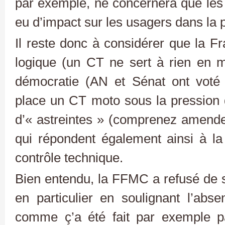
par exemple, ne concernera que les 
eu d’impact sur les usagers dans l
Il reste donc à considérer que la Fr
logique (un CT ne sert à rien en ma
démocratie (AN et Sénat ont voté 
place un CT moto sous la pression
d’« astreintes » (comprenez amendes
qui répondent également ainsi à la
contrôle technique.
Bien entendu, la FFMC a refusé de s
en particulier en soulignant l’abs
comme ç’a été fait par exemple pa