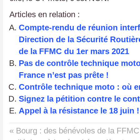
Articles en relation :
Compte-rendu de réunion interfi
Direction de la Sécurité Routi
de la FFMC du 1er mars 2021
Pas de contrôle technique moto 
France n’est pas prête !
Contrôle technique moto : où e
Signez la pétition contre le con
Appel à la résistance le 18 juin !
« Bourg : des bénévoles de la FFMC 