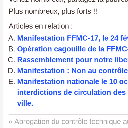
Plus nombreux, plus forts !!
Articles en relation :
Manifestation FFMC-17, le 24 fé
Opération cagouille de la FFMC-1
Rassemblement pour notre liber
Manifestation : Non au contrôle
Manifestation nationale le 10 o
interdictions de circulation de
ville.
« Abrogation du contrôle technique a