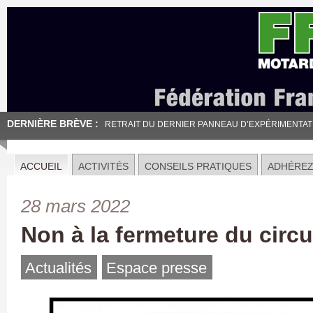
DERNIÈRE BRÈVE :
RETRAIT DU DERNIER PANNEAU D’EXPÉRIMENTATION
ACCUEIL
ACTIVITÉS
CONSEILS PRATIQUES
ADHÉRE
28 mars 2022
Non à la fermeture du circu
Actualités
Espace presse