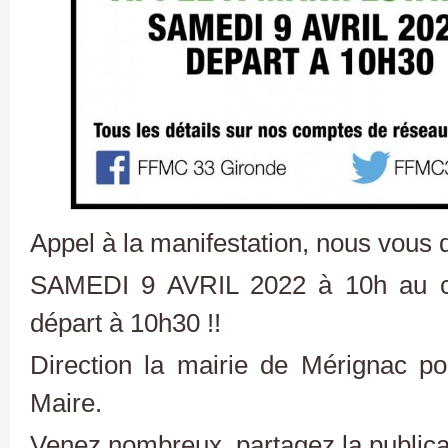
Appel à la manifestation, nous vous
SAMEDI 9 AVRIL 2022 à 10h au ci
départ à 10h30 !!
Direction la mairie de Mérignac p
Maire.
Venez nombreux, partagez la publicati