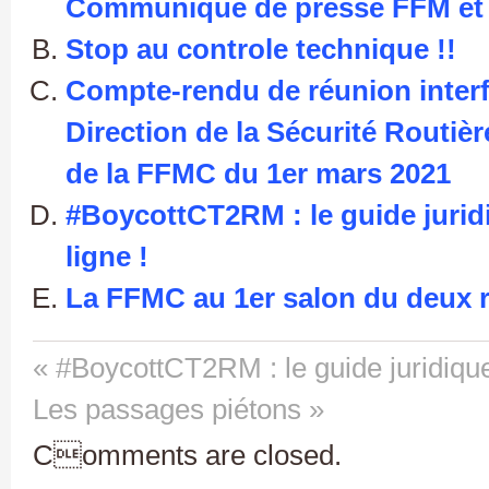
Communiqué de presse FFM et 
Stop au controle technique !!
Compte-rendu de réunion interfi
Direction de la Sécurité Routi
de la FFMC du 1er mars 2021
#BoycottCT2RM : le guide jurid
ligne !
La FFMC au 1er salon du deux 
« #BoycottCT2RM : le guide juridique
Les passages piétons »
Comments are closed.