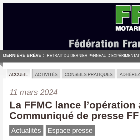
DERNIÈRE BRÈVE :
RETRAIT DU DERNIER PANNEAU D’EXPÉRIMENTATION
ACCUEIL
ACTIVITÉS
CONSEILS PRATIQUES
ADHÉRE
11 mars 2024
La FFMC lance l’opération
Communiqué de presse FF
Actualités
Espace presse