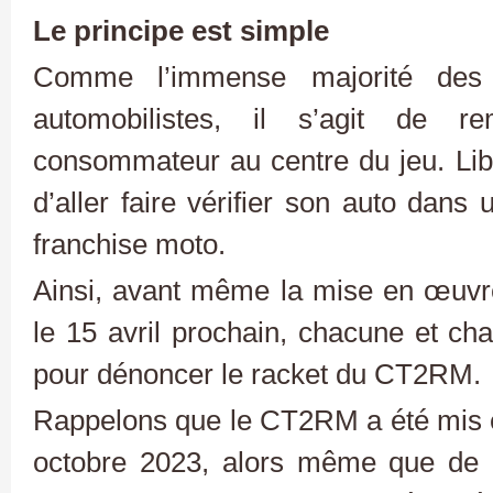
Le principe est simple
Comme l’immense majorité des
automobilistes, il s’agit de r
consommateur au centre du jeu. Lib
d’aller faire vérifier son auto dans 
franchise moto.
Ainsi, avant même la mise en œuv
le 15 avril prochain, chacune et cha
pour dénoncer le racket du CT2RM.
Rappelons que le CT2RM a été mis e
octobre 2023, alors même que de l