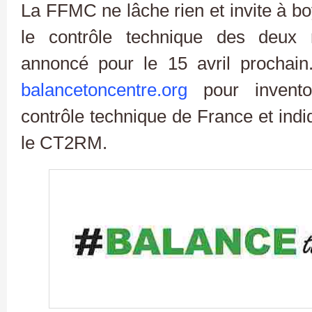
La FFMC ne lâche rien et invite à boy
le contrôle technique des deux
annoncé pour le 15 avril prochain. 
balancetoncentre.org
pour invento
contrôle technique de France et indiq
le CT2RM.